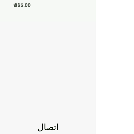
السعر
اتصال