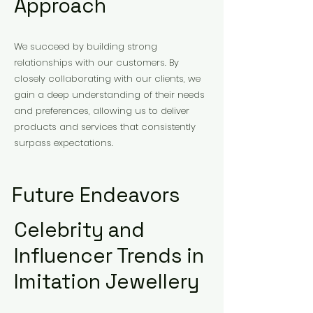
Approach
We succeed by building strong
relationships with our customers. By
closely collaborating with our clients, we
gain a deep understanding of their needs
and preferences, allowing us to deliver
products and services that consistently
surpass expectations.
Future Endeavors
Celebrity and
Influencer Trends in
Imitation Jewellery