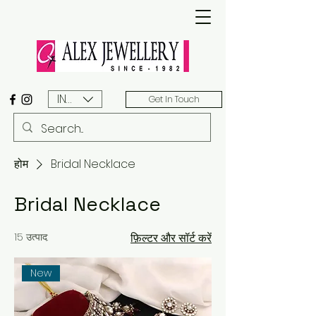
INR (₹)
Get In Touch
होम
Bridal Necklace
Bridal Necklace
15 उत्पाद:
फ़िल्टर और सॉर्ट करें
New