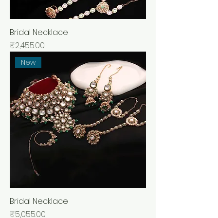
Bridal Necklace
मूल्य
₹2,455.00
New
Bridal Necklace
मूल्य
₹5,055.00